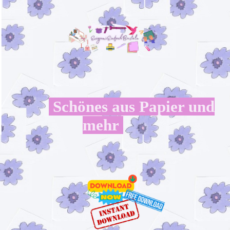
Schönes aus Papier und
mehr